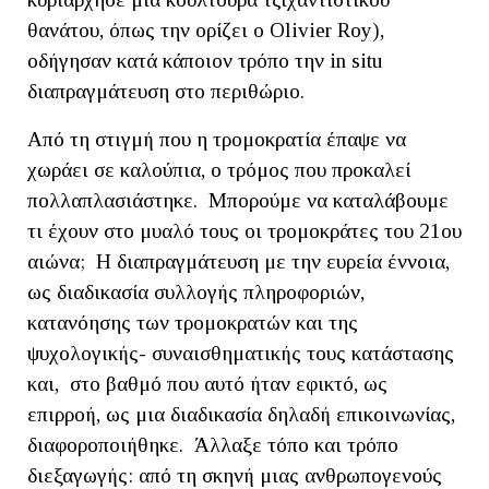
θανάτου, όπως την ορίζει ο Olivier Roy),
οδήγησαν κατά κάποιον τρόπο την in situ
διαπραγμάτευση στο περιθώριο.
Από τη στιγμή που η τρομοκρατία έπαψε να
χωράει σε καλούπια, ο τρόμος που προκαλεί
πολλαπλασιάστηκε. Μπορούμε να καταλάβουμε
τι έχουν στο μυαλό τους οι τρομοκράτες του 21ου
αιώνα; Η διαπραγμάτευση με την ευρεία έννοια,
ως διαδικασία συλλογής πληροφοριών,
κατανόησης των τρομοκρατών και της
ψυχολογικής- συναισθηματικής τους κατάστασης
και, στο βαθμό που αυτό ήταν εφικτό, ως
επιρροή, ως μια διαδικασία δηλαδή επικοινωνίας,
διαφοροποιήθηκε. Άλλαξε τόπο και τρόπο
διεξαγωγής: από τη σκηνή μιας ανθρωπογενούς