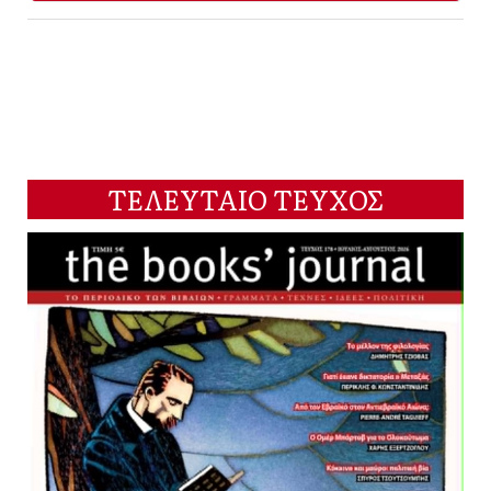
ΤΕΛΕΥΤΑΙΟ ΤΕΥΧΟΣ