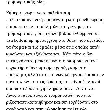
τρομοκρατικής βίας.
Σήμερα –χωρίς να αποκλείεται η
πολιτικοκοινωνική προσέγγιση και η συνθεώρηση
διαφορετικών μεταβλητών στη γέννηση της
τρομοκρατίας–, σε μεγάλο βαθμό ενθαρρύνεται
μια bottom-up προσέγγιση στο θέμα, που εξετάζει
τα άτομα και τις ομάδες μέσα στις οποίες αυτά
κινούνται και εξελίσσονται. Κάτι τέτοιο δεν
επιτυγχάνεται μέσα σε κάποιο απομακρυσμένο
εργαστήριο θεωρητικής προσέγγισης στο
πρόβλημα, αλλά στα «κοινωνικά εργαστήρια» των
συνομιλιών με τους δράστες που είναι ζωντανοί
και αποτελούν πηγή πληροφοριών. Δεν είναι
λίγες οι περιπτώσεις τρομοκρατών που απο-
ριζοσπαστικοποιήθηκαν και συνεργάζονται στο
σχεδιασμό και στην υλοποίηση πολιτικών