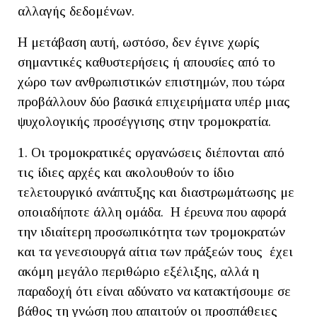
αλλαγής δεδομένων.
Η μετάβαση αυτή, ωστόσο, δεν έγινε χωρίς
σημαντικές καθυστερήσεις ή απουσίες από το
χώρο των ανθρωπιστικών επιστημών, που τώρα
προβάλλουν δύο βασικά επιχειρήματα υπέρ μιας
ψυχολογικής προσέγγισης στην τρομοκρατία.
1. Οι τρομοκρατικές οργανώσεις διέπονται από
τις ίδιες αρχές και ακολουθούν το ίδιο
τελετουργικό ανάπτυξης και διαστρωμάτωσης με
οποιαδήποτε άλλη ομάδα. Η έρευνα που αφορά
την ιδιαίτερη προσωπικότητα των τρομοκρατών
και τα γενεσιουργά αίτια των πράξεών τους έχει
ακόμη μεγάλο περιθώριο εξέλιξης, αλλά η
παραδοχή ότι είναι αδύνατο να κατακτήσουμε σε
βάθος τη γνώση που απαιτούν οι προσπάθειες