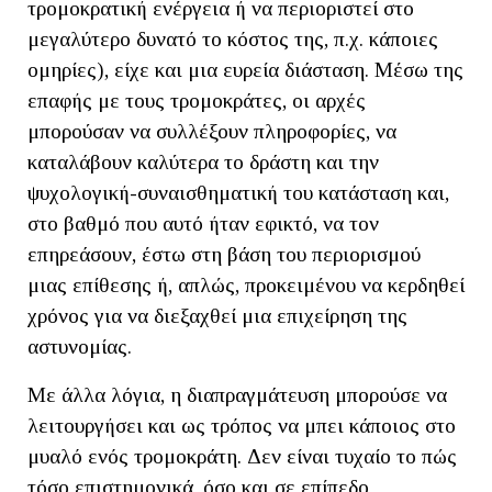
τρομοκρατική ενέργεια ή να περιοριστεί στο
μεγαλύτερο δυνατό το κόστος της, π.χ. κάποιες
ομηρίες), είχε και μια ευρεία διάσταση. Μέσω της
επαφής με τους τρομοκράτες, οι αρχές
μπορούσαν να συλλέξουν πληροφορίες, να
καταλάβουν καλύτερα το δράστη και την
ψυχολογική-συναισθηματική του κατάσταση και,
στο βαθμό που αυτό ήταν εφικτό, να τον
επηρεάσουν, έστω στη βάση του περιορισμού
μιας επίθεσης ή, απλώς, προκειμένου να κερδηθεί
χρόνος για να διεξαχθεί μια επιχείρηση της
αστυνομίας.
Με άλλα λόγια, η διαπραγμάτευση μπορούσε να
λειτουργήσει και ως τρόπος να μπει κάποιος στο
μυαλό ενός τρομοκράτη. Δεν είναι τυχαίο το πώς
τόσο επιστημονικά, όσο και σε επίπεδο