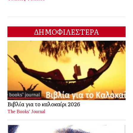
ΔΗΜΟΦΙΛΕΣΤΕΡΑ
Βιβλία για το καλοκαίρι 2026
The Books' Journal