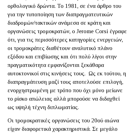
ορθολογικό δρώντα. Το 1981, σε ένα άρθρο του
για την τυποποίηση των διαπραγματευτικών
διαδρομών/τακτικών ανάμεσα σε κράτη και
οργανώσεις τρομοκρατών, ο Jerome Corsi έγραφε
ότι, για τις περισσότερες κατηγορίες ενεργειών,
οι τρομοκράτες διαθέτουν αναλυτικό πλάνο
εξόδου και επιβίωσης και ότι πολύ λίγοι στην
πραγματικότητα εμφανίζονται ξεκάθαρα
αυτοκτονικοί στις κινήσεις τους. Ως εκ τούτου, η
διαπραγμάτευση μαζί τους αποτελούσε επιλογή,
ενορχηστρωμένη με τρόπο που όχι μόνο μείωνε
το ρίσκο απώλειας αλλά μπορούσε να διδαχθεί
ως υψηλή τέχνη διπλωματίας.
Οι τρομοκρατικές οργανώσεις του 20ού αιώνα
είχαν διαφορετικά χαρακτηριστικά. Σε μεγάλο