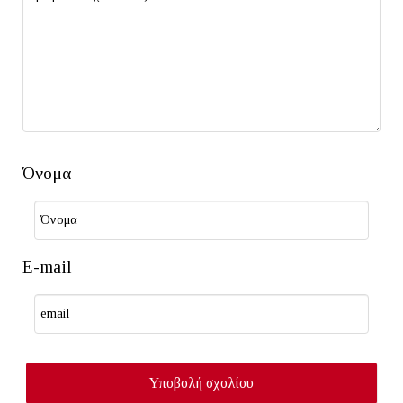
Όνομα
E-mail