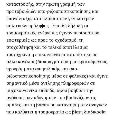
καταστροφής, στην πρώτη γραμμή των
πρωτοβουλιών απο-ριζοσπαστικοποίησης και
επανένταξης στο πλαίσιο των γενικότερων
πολιτικών πρόληψης. Επειδή δηλαδή οι
τρομοκρατικές ενέργειες έγιναν περισσότερο
εσωτερικές ως προς το σχεδιασμό, τη
στοχοθέτηση και το τελικό αποτέλεσμα,
ταυτόχρονα η επικοινωνία μετατοπίστηκε σε
άλλα κανάλια (διαπραγμάτευση με κρατούμενους,
προγράμματα απεμπλοκής και απο-
ριζοσπαστικοποίησης μέσα σε φυλακές) και έγινε
σημαντικό μέσο άντλησης πληροφοριών σε
ψυχοκοινωνικό επίπεδο, αφού βοηθάει την
ανάδυση των αδυναμιών που βασανίζουν τις
ομάδες και τη βαθύτερη κατανόηση των αναγκών
που καλύπτει η τρομοκρατία ως βίαιη διαδικασία