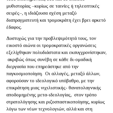
μυθιστορίας –κυρίως σε ταινίες ή τηλεοπτικές
σειρές–, η ιδιάζουσα σχέση μεταξύ
διαπραγματευτή και τρομοκράτη έχει βρει αρκετό
έδαφος.
Δυστυχώς για την προβλεψιμότητά τους, τον
εικοστό αιώνα οι τρομοκρατικές οργανώσεις
εξελίχθηκαν πολυδιάστατα και εκσυγχρονίστηκαν,
ακριβώς όπως συνέβη σε κάθε δι-ομαδική
διεργασία που επηρεάστηκε από την
παγκοσμιοποίηση. Οι αλλαγές, μεταξύ άλλων,
αφορούσαν το ιδεολογικό υπόβαθρο, με την
επικράτηση μιας νιχιλιστικής- θανατολαγνικής
αποδομημένης μετα-ιδεολογίας, στον τρόπο
στρατολόγησης και ριζοσπαστικοποίησης, κυρίως
λόγω των νέων τεχνολογιών, αλλά και στη