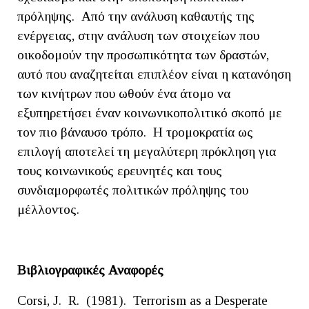
πρόληψης. Από την ανάλυση καθαυτής της
ενέργειας, στην ανάλυση των στοιχείων που
οικοδομούν την προσωπικότητα των δραστών,
αυτό που αναζητείται επιπλέον είναι η κατανόηση
των κινήτρων που ωθούν ένα άτομο να
εξυπηρετήσει έναν κοινωνικοπολιτικό σκοπό με
τον πιο βάναυσο τρόπο. Η τρομοκρατία ως
επιλογή αποτελεί τη μεγαλύτερη πρόκληση για
τους κοινωνικούς ερευνητές και τους
συνδιαμορφωτές πολιτικών πρόληψης του
μέλλοντος.
Βιβλιογραφικές Αναφορές
Corsi, J. R. (1981). Terrorism as a Desperate