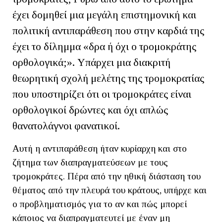
έχει δομηθεί μια μεγάλη επιστημονική και
πολιτική αντιπαράθεση που στην καρδιά της
έχει το δίλημμα «δρα ή όχι ο τρομοκράτης
ορθολογικά;». Υπάρχει μια διακριτή
θεωρητική σχολή μελέτης της τρομοκρατίας
που υποστηρίζει ότι οι τρομοκράτες είναι
ορθολογικοί δρώντες και όχι απλώς
θανατολάγνοι φανατικοί.
Αυτή η αντιπαράθεση ήταν κυρίαρχη και στο
ζήτημα των διαπραγματεύσεων με τους
τρομοκράτες. Πέρα από την ηθική διάσταση του
θέματος από την πλευρά του κράτους, υπήρχε και
ο προβληματισμός για το αν και πώς μπορεί
κάποιος να διαπραγματευτεί με έναν μη