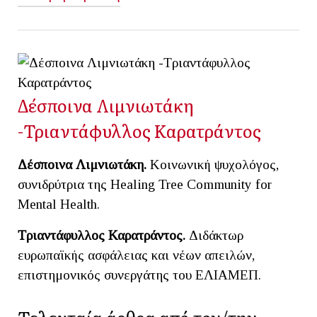
Δέσποινα Λιμνιωτάκη
-Τριαντάφυλλος Καρατράντος
Δέσποινα Λιμνιωτάκη.
Κοινωνική ψυχολόγος,
συνιδρύτρια της Healing Tree Community for
Mental Health.
Τριαντάφυλλος Καρατράντος.
Διδάκτωρ
ευρωπαϊκής ασφάλειας και νέων απειλών,
επιστημονικός συνεργάτης του ΕΛΙΑΜΕΠ.