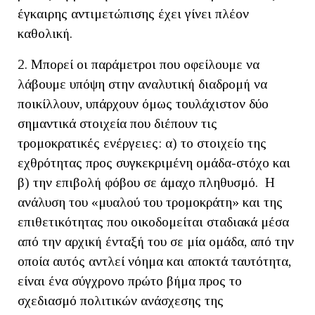
έγκαιρης αντιμετώπισης έχει γίνει πλέον
καθολική.
2. Μπορεί οι παράμετροι που οφείλουμε να
λάβουμε υπόψη στην αναλυτική διαδρομή να
ποικίλλουν, υπάρχουν όμως τουλάχιστον δύο
σημαντικά στοιχεία που διέπουν τις
τρομοκρατικές ενέργειες: α) το στοιχείο της
εχθρότητας προς συγκεκριμένη ομάδα-στόχο και
β) την επιβολή φόβου σε άμαχο πληθυσμό. Η
ανάλυση του «μυαλού του τρομοκράτη» και της
επιθετικότητας που οικοδομείται σταδιακά μέσα
από την αρχική ένταξή του σε μία ομάδα, από την
οποία αυτός αντλεί νόημα και αποκτά ταυτότητα,
είναι ένα σύγχρονο πρώτο βήμα προς το
σχεδιασμό πολιτικών ανάσχεσης της