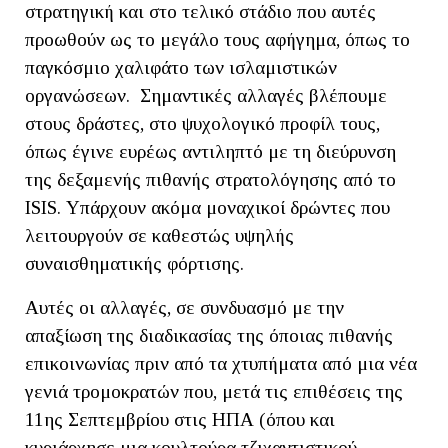
στρατηγική και στο τελικό στάδιο που αυτές
προωθούν ως το μεγάλο τους αφήγημα, όπως το
παγκόσμιο χαλιφάτο των ισλαμιστικών
οργανώσεων. Σημαντικές αλλαγές βλέπουμε
στους δράστες, στο ψυχολογικό προφίλ τους,
όπως έγινε ευρέως αντιληπτό με τη διεύρυνση
της δεξαμενής πιθανής στρατολόγησης από το
ISIS. Υπάρχουν ακόμα μοναχικοί δρώντες που
λειτουργούν σε καθεστώς υψηλής
συναισθηματικής φόρτισης.
Αυτές οι αλλαγές, σε συνδυασμό με την
απαξίωση της διαδικασίας της όποιας πιθανής
επικοινωνίας πριν από τα χτυπήματα από μια νέα
γενιά τρομοκρατών που, μετά τις επιθέσεις της
11ης Σεπτεμβρίου στις ΗΠΑ (όπου και
κυριάρχησε μια κουλτούρα τζιχαντιστικού