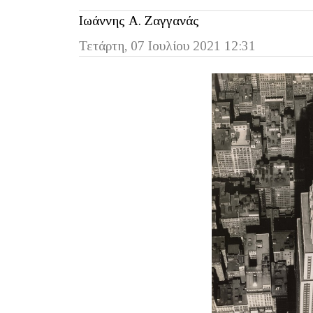
Iωάννης Α. Ζαγγανάς
Τετάρτη, 07 Ιουλίου 2021 12:31