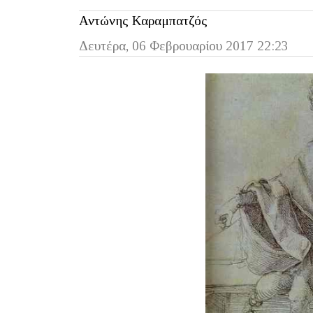
Αντώνης Καραμπατζός
Δευτέρα, 06 Φεβρουαρίου 2017 22:23