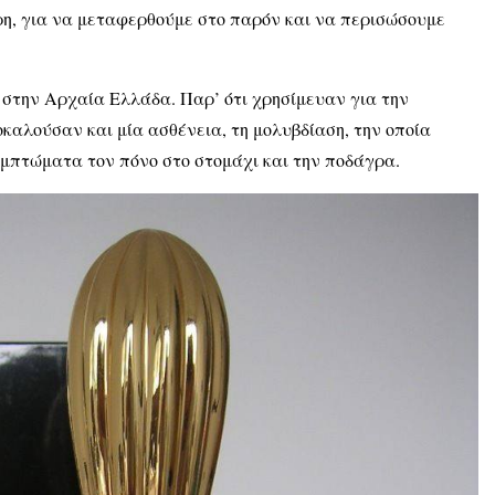
ρη, για να μεταφερθούμε στο παρόν και να περισώσουμε
 στην Αρχαία Ελλάδα. Παρ’ ότι χρησίμευαν για την
καλούσαν και μία ασθένεια, τη μολυβδίαση, την οποία
υμπτώματα τον πόνο στο στομάχι και την ποδάγρα.