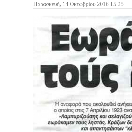
Παρασκευή, 14 Οκτωβρίου 2016 15:25