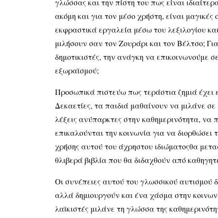
γλώσσας και την πίστη του πως είναι ιδιαίτερ
ακόμη και για τον μέσο χρήστη, είναι μαγικές
εκφραστικά εργαλεία μέσω του λεξιλογίου και 
μιλήσουν σαν τον Ζουράρι και τον Βέλτσο; Γι
δημοτικιστές, την ανάγκη να επικοινωνούμε σ
εξωραϊσμού;
Προσωπικά πιστεύω πως τεράστια ζημιά έχει ε
Δεκαετίες, τα παιδιά μαθαίνουν να μιλάνε σε
λέξεις ανύπαρκτες στην καθημερινότητα, να 
επικαλούνται την κοινωνία για να διορθώσει τ
χρήσης αυτού του άχρηστου ιδιώματοςθα μετα
θλιβερά βιβλία που θα διδαχθούν από καθηγη
Οι συνέπειες αυτού του γλωσσικού αυτισμού 
αλλά δημιουργούν και ένα χάσμα στην κοινωνί
λαϊκιστές μιλάνε τη γλώσσα της καθημερινότη