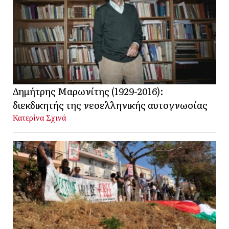
Δημήτρης Μαρωνίτης (1929-2016):
διεκδικητής της νεοελληνικής αυτογνωσίας
Κατερίνα Σχινά