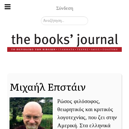
Σύνδεση
Αναζήτηση...
Μιχαήλ Επστάιν
Ρώσος φιλόσοφος,
θεωρητικός και κριτικός
λογοτεχνίας, που ζει στην
Αμερική. Στα ελληνικά