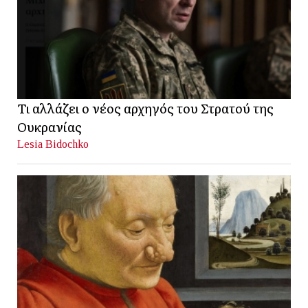
Τι αλλάζει ο νέος αρχηγός του Στρατού της
Ουκρανίας
Lesia Bidochko