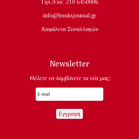
Tηλ./Fax: 210 6450006
info@booksjournal.gr
Ασφάλεια Συναλλαγών
Newsletter
Θέλετε να λαμβάνετε τα νέα μας;