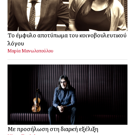
Το έμφυλο αποτύπωμα του κοινοβουλευτικού
λόγου
Μαρία Μανωλοπούλου
Με προσήλωση στη διαρκή εξέλιξη