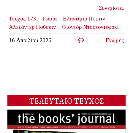
Συνεχίστε...
Τεύχος 173
Ρωσία
Βλαντίμιρ Πούτιν
Αλεξάντερ Πούσκιν
Φιοντόρ Ντοστογιέφσκι
16 Απριλίου 2026
1
Γνώμες
ΤΕΛΕΥΤΑΙΟ ΤΕΥΧΟΣ