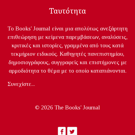
Ταυτότητα
Το Books' Journal είναι μια απολύτως ανεξάρτητη
επιθεώρηση με κείμενα παρεμβάσεων, αναλύσεις,
κριτικές και ιστορίες, γραμμένα από τους κατά
τεκμήριον ειδικούς. Καθηγητές πανεπιστημίου,
δημοσιογράφους, συγγραφείς και επιστήμονες με
αρμοδιότητα το θέμα με το οποίο καταπιάνονται.
Συνεχίστε...
© 2026 The Books' Journal