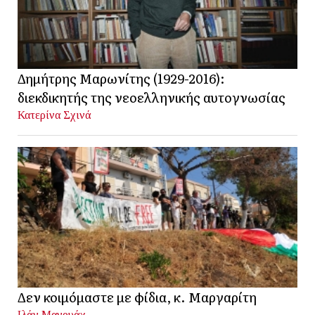
Δημήτρης Μαρωνίτης (1929-2016):
διεκδικητής της νεοελληνικής αυτογνωσίας
Κατερίνα Σχινά
Δεν κοιμόμαστε με φίδια, κ. Μαργαρίτη
Ιλάν Μανουάχ