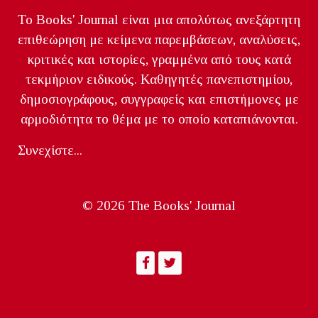
Το Books' Journal είναι μια απολύτως ανεξάρτητη
επιθεώρηση με κείμενα παρεμβάσεων, αναλύσεις,
κριτικές και ιστορίες, γραμμένα από τους κατά
τεκμήριον ειδικούς. Καθηγητές πανεπιστημίου,
δημοσιογράφους, συγγραφείς και επιστήμονες με
αρμοδιότητα το θέμα με το οποίο καταπιάνονται.
Συνεχίστε...
© 2026 The Books' Journal