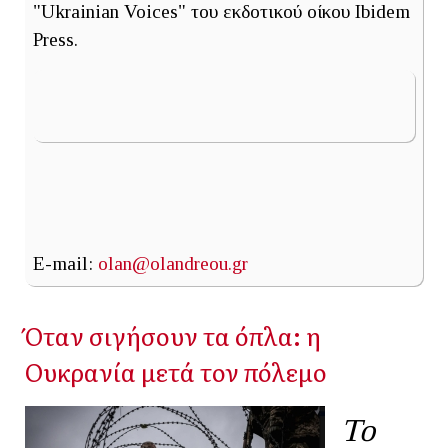
"Ukrainian Voices" του εκδοτικού οίκου Ibidem
Press.
E-mail:
olan@olandreou.gr
Όταν σιγήσουν τα όπλα: η
Ουκρανία μετά τον πόλεμο
Το