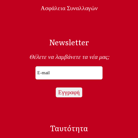
Ασφάλεια Συναλλαγών
Newsletter
Θέλετε να λαμβάνετε τα νέα μας;
Ταυτότητα