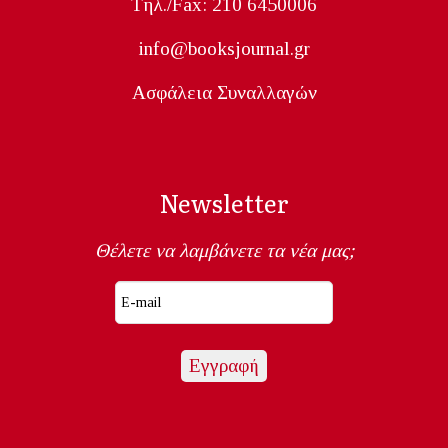
Tηλ./Fax: 210 6450006
info@booksjournal.gr
Ασφάλεια Συναλλαγών
Newsletter
Θέλετε να λαμβάνετε τα νέα μας;