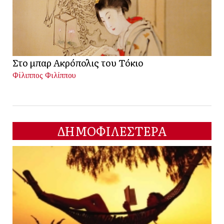
Στο μπαρ Ακρόπολις του Τόκιο
Φίλιππος Φιλίππου
ΔΗΜΟΦΙΛΕΣΤΕΡΑ