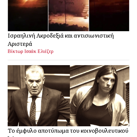
Ισραηλινή Ακροδεξιά και αντισιωνιστική
Αριστερά
Βίκτωρ Ισαάκ Ελιέζερ
Το έμφυλο αποτύπωμα του κοινοβουλευτικού