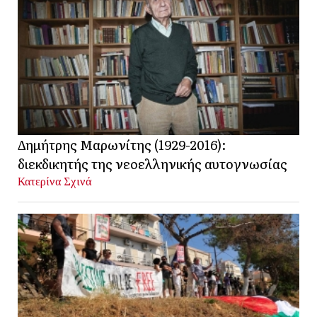
Δημήτρης Μαρωνίτης (1929-2016):
διεκδικητής της νεοελληνικής αυτογνωσίας
Κατερίνα Σχινά