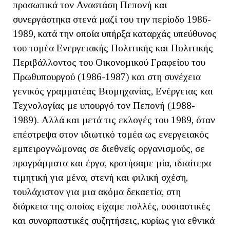
προσωπικά τον Αναστάση Πεπονή και
συνεργάστηκα στενά μαζί του την περίοδο 1986-
1989, κατά την οποία υπήρξα καταρχάς υπεύθυνος
του τομέα Ενεργειακής Πολιτικής και Πολιτικής
Περιβάλλοντος του Οικονομικού Γραφείου του
Πρωθυπουργού (1986-1987) και στη συνέχεια
γενικός γραμματέας Βιομηχανίας, Ενέργειας και
Τεχνολογίας με υπουργό τον Πεπονή (1988-
1989). Αλλά και μετά τις εκλογές του 1989, όταν
επέστρεψα στον ιδιωτικό τομέα ως ενεργειακός
εμπειρογνώμονας σε διεθνείς οργανισμούς, σε
προγράμματα και έργα, κρατήσαμε μία, ιδιαίτερα
τιμητική για μένα, στενή και φιλική σχέση,
τουλάχιστον για μια ακόμα δεκαετία, στη
διάρκεια της οποίας είχαμε πολλές, ουσιαστικές
και συναρπαστικές συζητήσεις, κυρίως για εθνικά