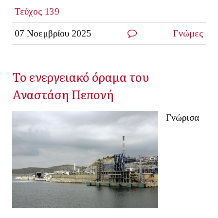
Τεύχος 139
07 Νοεμβρίου 2025
Γνώμες
Το ενεργειακό όραμα του
Αναστάση Πεπονή
Γνώρισα