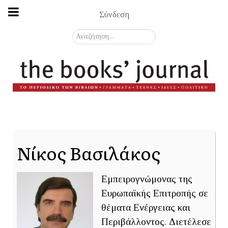
Σύνδεση
Αναζήτηση...
Νίκος Βασιλάκος
Εμπειρογνώμονας της
Ευρωπαϊκής Επιτροπής σε
θέματα Ενέργειας και
Περιβάλλοντος. Διετέλεσε