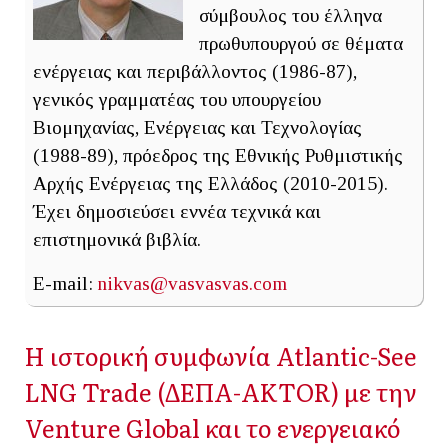
σύμβουλος του έλληνα
πρωθυπουργού σε θέματα
ενέργειας και περιβάλλοντος (1986-87),
γενικός γραμματέας του υπουργείου
Βιομηχανίας, Ενέργειας και Τεχνολογίας
(1988-89), πρόεδρος της Εθνικής Ρυθμιστικής
Αρχής Ενέργειας της Ελλάδος (2010-2015).
Έχει δημοσιεύσει εννέα τεχνικά και
επιστημονικά βιβλία.
E-mail:
nikvas@vasvasvas.com
Η ιστορική συμφωνία Atlantic-See
LNG Trade (ΔΕΠΑ-ΑΚTOR) με την
Venture Global και το ενεργειακό