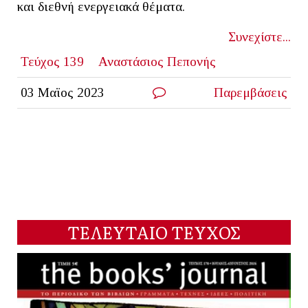
και διεθνή ενεργειακά θέματα.
Συνεχίστε...
Τεύχος 139
Αναστάσιος Πεπονής
03 Μαϊος 2023
Παρεμβάσεις
ΤΕΛΕΥΤΑΙΟ ΤΕΥΧΟΣ