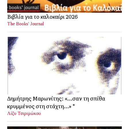
Βιβλία για το καλοκαίρι 2026
The Books' Journal
Δημήτρης Μαρωνίτης: «…σαν τη σπίθα
κρυμμένος στη στάχτη…» *
Λίζυ Τσιριμώκου