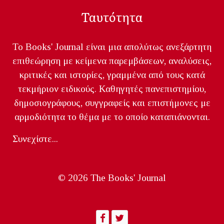
Ταυτότητα
Το Books' Journal είναι μια απολύτως ανεξάρτητη
επιθεώρηση με κείμενα παρεμβάσεων, αναλύσεις,
κριτικές και ιστορίες, γραμμένα από τους κατά
τεκμήριον ειδικούς. Καθηγητές πανεπιστημίου,
δημοσιογράφους, συγγραφείς και επιστήμονες με
αρμοδιότητα το θέμα με το οποίο καταπιάνονται.
Συνεχίστε...
© 2026 The Books' Journal