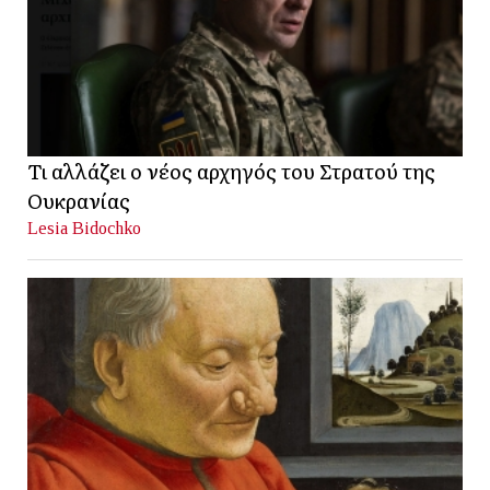
Τι αλλάζει ο νέος αρχηγός του Στρατού της
Ουκρανίας
Lesia Bidochko