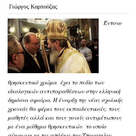
Γιώργος Καρπούζας
Έντονο
θρησκευτικό χρώμα έχει το πεδίο των
ιδεολογικών αντιπαραθέσεων στην ελληνική
δημόσια σφαίρα. Η έναρξη της νέας σχολικής
χρονιάς θα φέρει τους εκπαιδευτικούς, τους
μαθητές αλλά και τους γονείς αντιμέτωπους
με ένα μάθημα θρησκευτικών το οποίο
σύμφωνα με τις απόψεις του Υπουργείου