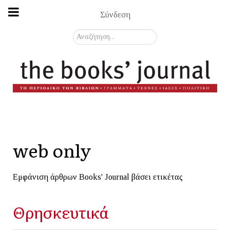
Σύνδεση
Αναζήτηση...
web only
Εμφάνιση άρθρων Books' Journal βάσει ετικέτας
Θρησκευτικά