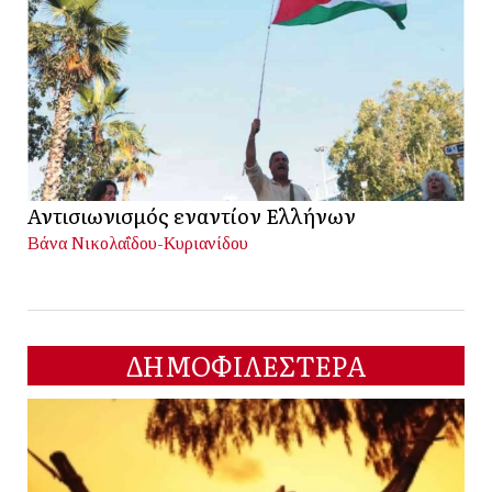
Αντισιωνισμός εναντίον Ελλήνων
Βάνα Νικολαΐδου-Κυριανίδου
ΔΗΜΟΦΙΛΕΣΤΕΡΑ