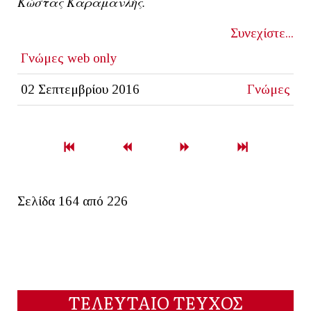
Κώστας Καραμανλής.
Συνεχίστε...
Γνώμες
web only
02 Σεπτεμβρίου 2016
Γνώμες
Σελίδα 164 από 226
ΤΕΛΕΥΤΑΙΟ ΤΕΥΧΟΣ