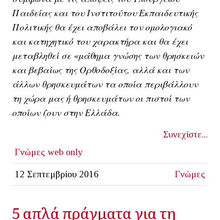
Παιδείας και του Ινστιτούτου Εκπαιδευτικής
Πολιτικής θα έχει αποβάλει τον ομολογιακό
και κατηχητικό του χαρακτήρα και θα έχει
μεταβληθεί σε «μάθημα γνώσης των θρησκειών
και βεβαίως της Ορθοδοξίας, αλλά και των
άλλων θρησκευμάτων τα οποία περιβάλλουν
τη χώρα μας ή θρησκευμάτων οι πιστοί των
οποίων ζουν στην Ελλάδα.
Συνεχίστε...
Γνώμες
web only
12 Σεπτεμβρίου 2016
Γνώμες
5 απλά πράγματα για τη