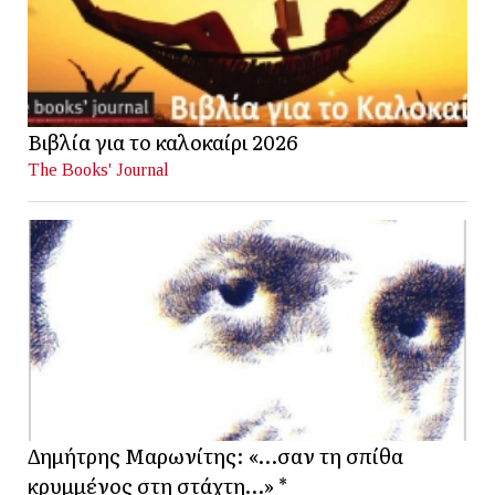
Βιβλία για το καλοκαίρι 2026
The Books' Journal
Δημήτρης Μαρωνίτης: «…σαν τη σπίθα
κρυμμένος στη στάχτη…» *