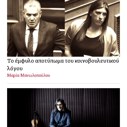
Το έμφυλο αποτύπωμα του κοινοβουλευτικού
λόγου
Μαρία Μανωλοπούλου