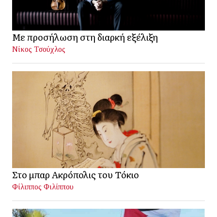
Με προσήλωση στη διαρκή εξέλιξη
Νίκος Τσούχλος
Στο μπαρ Ακρόπολις του Τόκιο
Φίλιππος Φιλίππου