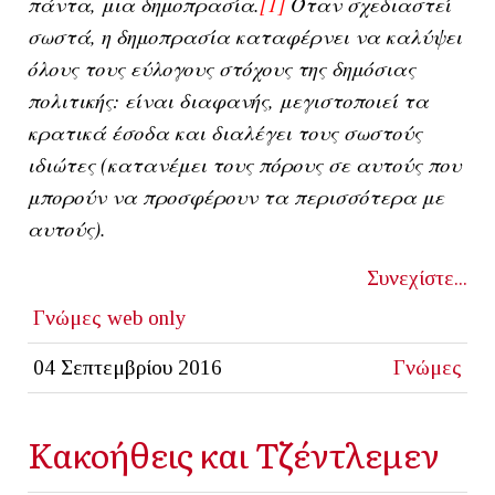
πάντα, μια δημοπρασία.
[1]
Όταν σχεδιαστεί
σωστά, η δημοπρασία καταφέρνει να καλύψει
όλους τους εύλογους στόχους της δημόσιας
πολιτικής: είναι διαφανής, μεγιστοποιεί τα
κρατικά έσοδα και διαλέγει τους σωστούς
ιδιώτες (κατανέμει τους πόρους σε αυτούς που
μπορούν να προσφέρουν τα περισσότερα με
αυτούς).
Συνεχίστε...
Γνώμες
web only
04 Σεπτεμβρίου 2016
Γνώμες
Κακοήθεις και Τζέντλεμεν