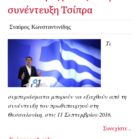
συνέντευξη Τσίπρα
Σταύρος Κωνσταντινίδης
Τι
συμπεράσματα μπορούν να εξαχθούν από τη
συνέντευξη του πρωθυπουργού στη
Θεσσαλονίκη, στις 11 Σεπτεμβρίου 2016.
Συνεχίστε...