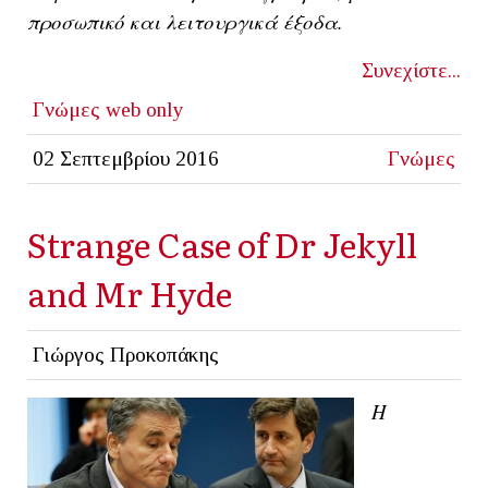
προσωπικό και λειτουργικά έξοδα.
Συνεχίστε...
Γνώμες
web only
02 Σεπτεμβρίου 2016
Γνώμες
Strange Case of Dr Jekyll
and Mr Hyde
Γιώργος Προκοπάκης
Η