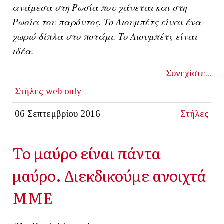
ανάμεσα στη Ρωσία που χάνεται και στη
Ρωσία του παρόντος. Το Λιουμπέτς είναι ένα
χωριό δίπλα στο ποτάμι. Το Λιουμπέτς είναι
ιδέα.
Συνεχίστε...
Στήλες
web only
06 Σεπτεμβρίου 2016
Στήλες
Το μαύρο είναι πάντα
μαύρο. Διεκδικούμε ανοιχτά
ΜΜΕ