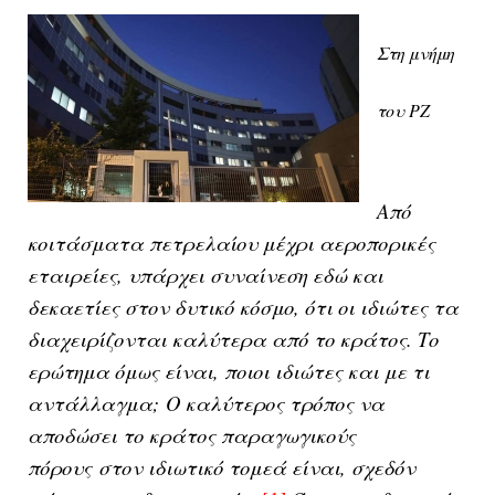
Στη μνήμη
του ΡΖ
Από
κοιτάσματα πετρελαίου μέχρι αεροπορικές
εταιρείες, υπάρχει συναίνεση εδώ και
δεκαετίες στον δυτικό κόσμο, ότι οι ιδιώτες τα
διαχειρίζονται καλύτερα από το κράτος. Το
ερώτημα όμως είναι, ποιοι ιδιώτες και με τι
αντάλλαγμα;
Ο καλύτερος τρόπος να
αποδώσει το κράτος παραγωγικούς
πόρους
στον ιδιωτικό τομεά είναι, σχεδόν