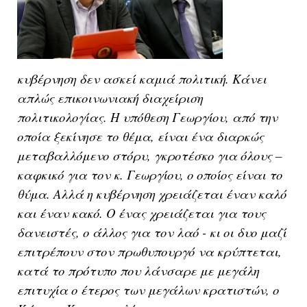
κυβέρνηση δεν ασκεί καμιά πολιτική. Κάνει
απλώς επικοινωνιακή διαχείριση
πολιτικολογίας. Η υπόθεση Γεωργίου, από την
οποία ξεκίνησε το θέμα, είναι ένα διαρκώς
μεταβαλλόμενο στόρυ, γκροτέσκο για όλους –
καφκικό για τον κ. Γεωργίου, ο οποίος είναι το
θύμα. Αλλά η κυβέρνηση χρειάζεται έναν καλό
και έναν κακό. Ο ένας χρειάζεται για τους
δανειστές, ο άλλος για τον λαό - κι οι δυο μαζί
επιτρέπουν στον πρωθυπουργό να κρύπτεται,
κατά το πρότυπο που λάνσαρε με μεγάλη
επιτυχία ο έτερος των μεγάλων κρατιστών, ο