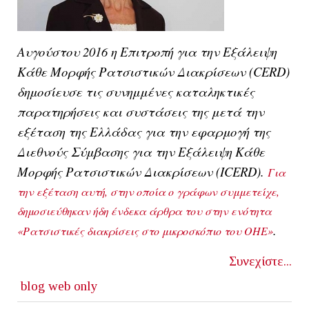
Αυγούστου 2016 η
Επιτροπή για την Εξάλειψη
Κάθε Μορφής Ρατσιστικών Διακρίσεων
(
CERD
)
δημοσίευσε τις συνημμένες καταληκτικές
παρατηρήσεις και συστάσεις της μετά την
εξέταση της
Ελλάδας
για την εφαρμογή της
Διεθνούς Σύμβασης για την Εξάλειψη Κάθε
Μορφής Ρατσιστικών Διακρίσεων
(ICERD).
Για
την εξέταση αυτή, στην οποία ο γράφων συμμετείχε,
δημοσιεύθηκαν ήδη ένδεκα άρθρα του στην ενότητα
.
«Ρατσιστικές διακρίσεις στο μικροσκόπιο του ΟΗΕ»
Συνεχίστε...
blog
web only