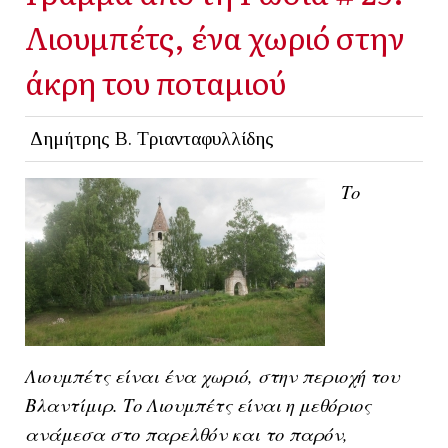
Λιουμπέτς, ένα χωριό στην
άκρη του ποταμιού
Δημήτρης Β. Τριανταφυλλίδης
Το
Λιουμπέτς είναι ένα χωριό, στην περιοχή του
Βλαντίμιρ. Το Λιουμπέτς είναι η μεθόριος
ανάμεσα στο παρελθόν και το παρόν,