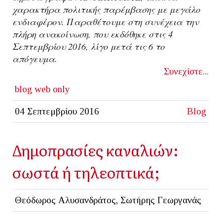
χαρακτήρα πολιτικής παρέμβασης με μεγάλο
ενδιαφέρον. Παραθέτουμε στη συνέχεια την
πλήρη ανακοίνωση, που εκδόθηκε στις 4
Σεπτεμβρίου 2016, λίγο μετά τις 6 το
απόγευμα.
Συνεχίστε...
blog
web only
04 Σεπτεμβρίου 2016
Blog
Δημοπρασίες καναλιών:
σωστά ή τηλεοπτικά;
Θεόδωρος Αλυσανδράτος, Σωτήρης Γεωργανάς