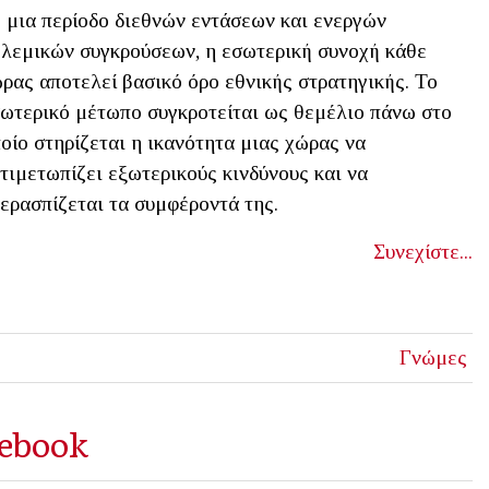
 μια περίοδο διεθνών εντάσεων και ενεργών
λεμικών συγκρούσεων, η εσωτερική συνοχή κάθε
ρας αποτελεί βασικό όρο εθνικής στρατηγικής. Το
ωτερικό μέτωπο συγκροτείται ως θεμέλιο πάνω στο
οίο στηρίζεται η ικανότητα μιας χώρας να
τιμετωπίζει εξωτερικούς κινδύνους και να
ερασπίζεται τα συμφέροντά της.
Συνεχίστε...
Γνώμες
tebook