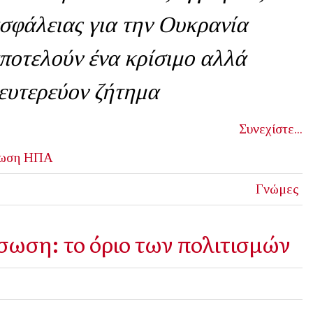
σφάλειας για την Ουκρανία
ποτελούν ένα κρίσιμο αλλά
ευτερεύον ζήτημα
Συνεχίστε...
ωση
ΗΠΑ
Γνώμες
σωση: το όριο των πολιτισμών