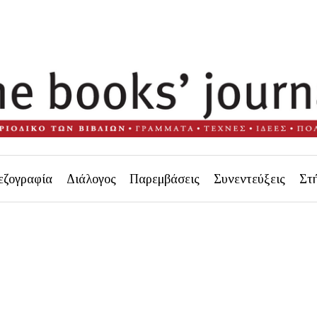
εζογραφία
Διάλογος
Παρεμβάσεις
Συνεντεύξεις
Στ