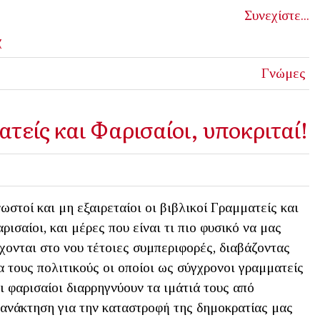
Συνεχίστε...
χ
Γνώμες
τείς και Φαρισαίοι, υποκριταί!
ωστοί και μη εξαιρεταίοι οι βιβλικοί Γραμματείς και
ρισαίοι, και μέρες που είναι τι πιο φυσικό να μας
χονται στο νου τέτοιες συμπεριφορές, διαβάζοντας
α τους πολιτικούς οι οποίοι ως σύγχρονοι γραμματείς
ι φαρισαίοι διαρρηγνύουν τα ιμάτιά τους από
ανάκτηση για την καταστροφή της δημοκρατίας μας