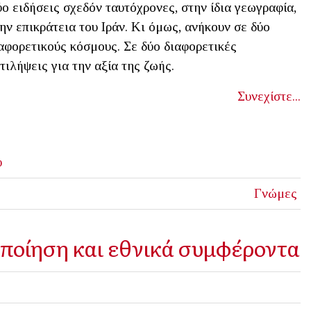
ο ειδήσεις σχεδόν ταυτόχρονες, στην ίδια γεωγραφία,
ην επικράτεια του Ιράν. Κι όμως, ανήκουν σε δύο
αφορετικούς κόσμους. Σε δύο διαφορετικές
τιλήψεις για την αξία της ζωής.
Συνεχίστε...
υ
Γνώμες
ποίηση και εθνικά συμφέροντα