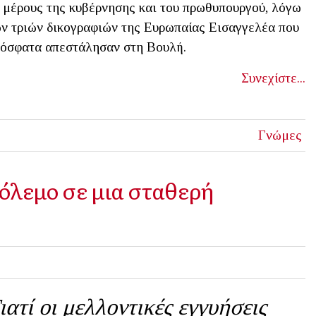
 μέρους της κυβέρνησης και του πρωθυπουργού, λόγω
ν τριών δικογραφιών της Ευρωπαίας Εισαγγελέα που
όσφατα απεστάλησαν στη Βουλή.
Συνεχίστε...
Γνώμες
όλεμο σε μια σταθερή
ιατί οι μελλοντικές εγγυήσεις