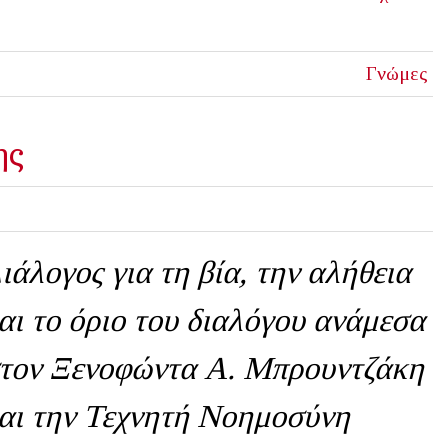
Γνώμες
ης
ιάλογος για τη βία, την αλήθεια
αι το όριο του διαλόγου ανάμεσα
τον Ξενοφώντα Α. Μπρουντζάκη
αι την Τεχνητή Νοημοσύνη