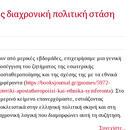
 διαχρονική πολιτική στάση
ιν από μερικές εβδομάδες, επιχειρήσαμε μια γενική
οσέγγιση του ζητήματος της εσωτερικής
οσταθεροποίησης και της σχέσης της με τα εθνικά
μφέροντα (
https://booksjournal.gr/gnomes/5972-
oteriki-apostatheropoiisi-kai-ethnika-symferonta
). Στο
μερινό κείμενο επανερχόμαστε, εστιάζοντας
οκλειστικά στην ελληνική πολιτική σκηνή και στη
αχρονική λογική που διαμορφώνει αυτή τη συζήτηση.
Συνεχίστε...