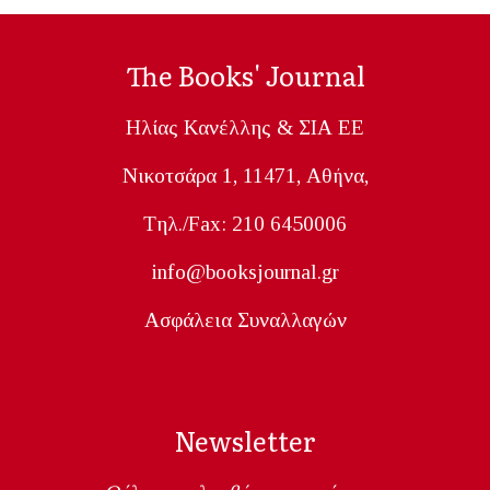
The Books' Journal
Ηλίας Κανέλλης & ΣΙΑ ΕΕ
Nικοτσάρα 1, 11471, Aθήνα,
Tηλ./Fax: 210 6450006
info@booksjournal.gr
Ασφάλεια Συναλλαγών
Newsletter