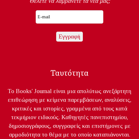
Θέλετε να λαμβάνετε τα νέα μας;
Ταυτότητα
Το Books' Journal είναι μια απολύτως ανεξάρτητη
επιθεώρηση με κείμενα παρεμβάσεων, αναλύσεις,
κριτικές και ιστορίες, γραμμένα από τους κατά
τεκμήριον ειδικούς. Καθηγητές πανεπιστημίου,
δημοσιογράφους, συγγραφείς και επιστήμονες με
αρμοδιότητα το θέμα με το οποίο καταπιάνονται.