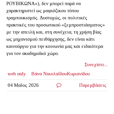
ΡΟΥΒΙΚΩΝΑ»), δεν μπορεί παρά να
χαρακτηριστεί ως μαφιόζικου τύπου
τραμπουκισμός. Δυστυχώς, οι πολιτικές
πρακτικές του προσωπικού «ξεμπροστιάσματος»
με την απειλή και, στη συνέχεια, τη χρήση βίας
ως μηχανισμού πειθάρχησης, δεν είναι κάτι
καινούργιο για την κοινωνία μας και ειδικότερα
για τον ακαδημαϊκό χώρο.
Συνεχίστε...
web only
Βάνα ΝικολαΐδουΚυριανίδου
04 Μαϊος 2026
Παρεμβάσεις