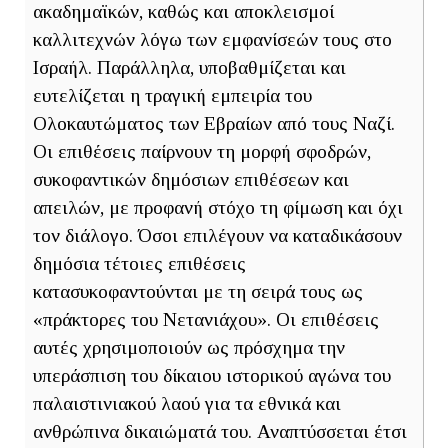
ακαδημαϊκών, καθώς και αποκλεισμοί
καλλιτεχνών λόγω των εμφανίσεών τους στο
Ισραήλ. Παράλληλα, υποβαθμίζεται και
ευτελίζεται η τραγική εμπειρία του
Ολοκαυτώματος των Εβραίων από τους Ναζί.
Οι επιθέσεις παίρνουν τη μορφή σφοδρών,
συκοφαντικών δημόσιων επιθέσεων και
απειλών, με προφανή στόχο τη φίμωση και όχι
τον διάλογο. Όσοι επιλέγουν να καταδικάσουν
δημόσια τέτοιες επιθέσεις
κατασυκοφαντούνται με τη σειρά τους ως
«πράκτορες του Νετανιάχου». Οι επιθέσεις
αυτές χρησιμοποιούν ως πρόσχημα την
υπεράσπιση του δίκαιου ιστορικού αγώνα του
παλαιστινιακού λαού για τα εθνικά και
ανθρώπινα δικαιώματά του. Αναπτύσσεται έτσι