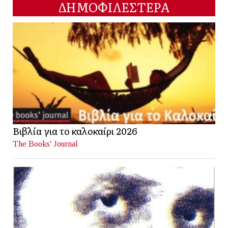
ΔΗΜΟΦΙΛΕΣΤΕΡΑ
Βιβλία για το καλοκαίρι 2026
The Books' Journal