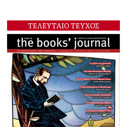
ΤΕΛΕΥΤΑΙΟ ΤΕΥΧΟΣ