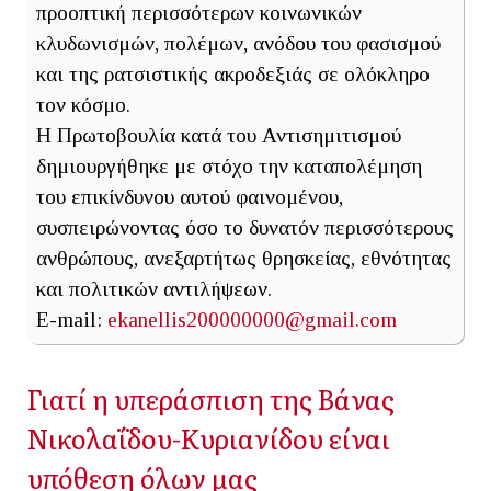
προοπτική περισσότερων κοινωνικών
κλυδωνισμών, πολέμων, ανόδου του φασισμού
και της ρατσιστικής ακροδεξιάς σε ολόκληρο
τον κόσμο.
Η Πρωτοβουλία κατά του Αντισημιτισμού
δημιουργήθηκε με στόχο την καταπολέμηση
του επικίνδυνου αυτού φαινομένου,
συσπειρώνοντας όσο το δυνατόν περισσότερους
ανθρώπους, ανεξαρτήτως θρησκείας, εθνότητας
και πολιτικών αντιλήψεων.
E-mail:
ekanellis200000000@gmail.com
Γιατί η υπεράσπιση της Βάνας
Νικολαΐδου-Κυριανίδου είναι
υπόθεση όλων μας