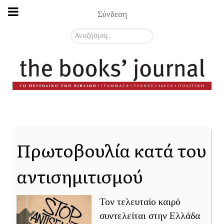
Σύνδεση
Αναζήτηση...
Πρωτοβουλία κατά του
αντισημιτισμού
Τον τελευταίο καιρό
συντελείται στην Ελλάδα