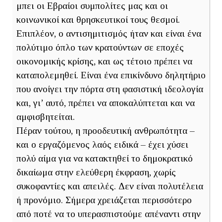
μπει οι Εβραίοι συμπολίτες μας και οι
κοινωνικοί και θρησκευτικοί τους θεσμοί.
Επιπλέον, ο αντισημιτισμός ήταν και είναι ένα
πολύτιμο όπλο των κρατούντων σε εποχές
οικονομικής κρίσης, και ως τέτοιο πρέπει να
καταπολεμηθεί. Είναι ένα επικίνδυνο δηλητήριο
που ανοίγει την πόρτα στη φασιστική ιδεολογία
και, γι’ αυτό, πρέπει να αποκαλύπτεται και να
αμφισβητείται.
Πέραν τούτου, η προοδευτική ανθρωπότητα –
και ο εργαζόμενος λαός ειδικά – έχει χύσει
πολύ αίμα για να κατακτηθεί το δημοκρατικό
δικαίωμα στην ελεύθερη έκφραση, χωρίς
συκοφαντίες και απειλές. Δεν είναι πολυτέλεια
ή προνόμιο. Σήμερα χρειάζεται περισσότερο
από ποτέ να το υπερασπιστούμε απέναντι στην