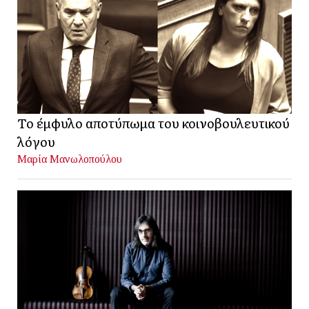
Το έμφυλο αποτύπωμα του κοινοβουλευτικού
λόγου
Μαρία Μανωλοπούλου