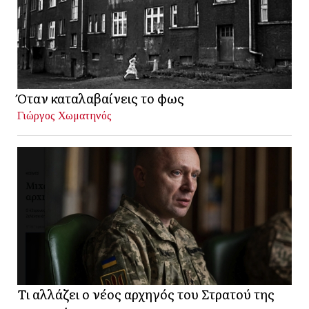
Όταν καταλαβαίνεις το φως
Γιώργος Χωματηνός
Τι αλλάζει ο νέος αρχηγός του Στρατού της