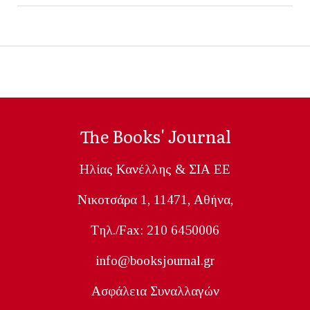
The Books' Journal
Ηλίας Κανέλλης & ΣΙΑ ΕΕ
Nικοτσάρα 1, 11471, Aθήνα,
Tηλ./Fax: 210 6450006
info@booksjournal.gr
Ασφάλεια Συναλλαγών