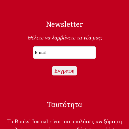
Newsletter
Θέλετε να λαμβάνετε τα νέα μας;
Ταυτότητα
Το Books' Journal είναι μια απολύτως ανεξάρτητη