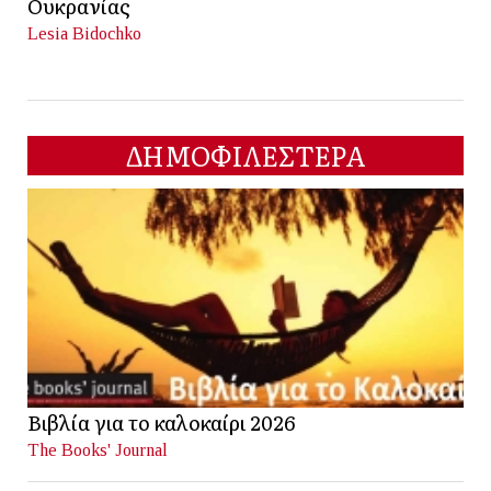
Ουκρανίας
Lesia Bidochko
ΔΗΜΟΦΙΛΕΣΤΕΡΑ
Βιβλία για το καλοκαίρι 2026
The Books' Journal