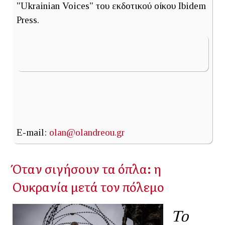
"Ukrainian Voices" του εκδοτικού οίκου Ibidem
Press.
E-mail:
olan@olandreou.gr
Όταν σιγήσουν τα όπλα: η
Ουκρανία μετά τον πόλεμο
Το