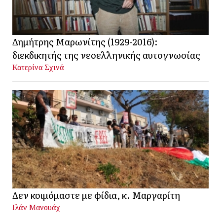
Δημήτρης Μαρωνίτης (1929-2016):
διεκδικητής της νεοελληνικής αυτογνωσίας
Κατερίνα Σχινά
Δεν κοιμόμαστε με φίδια, κ. Μαργαρίτη
Ιλάν Μανουάχ